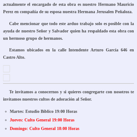
actualmente el encargado de esta obra es nuestro Hermano Mauricio
Perez en compañía de su esposa nuestra Hermana Jerusalen Peñaloza.
Cabe mencionar que todo este arduo trabajo solo es posible con la
ayuda de nuestro Señor y Salvador quien ha respaldado esta obra con
un hermoso grupo de hermanos.
Estamos ubicados en la calle Intendente Arturo García 646 en
Castro Alto.
Te invitamos a conocernos y si quieres congregarte con nosotros te
invitamos nuestros cultos de adoración al Señor.
Martes: Estudio Bíblico 19:00 Horas
Jueves: Culto General 19:00 Horas
Domingo: Culto General 18:00 Horas