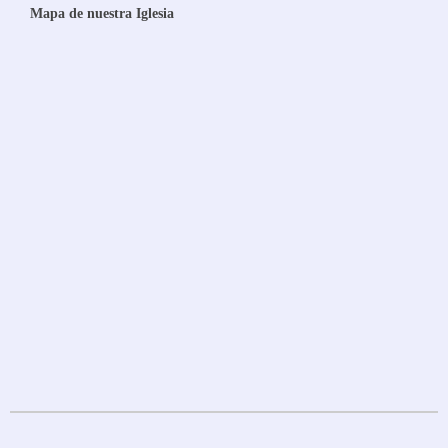
Mapa de nuestra Iglesia