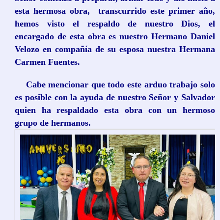
esta hermosa obra, transcurrido este primer año,
hemos visto el respaldo de nuestro Dios, el
encargado de esta obra es nuestro Hermano Daniel
Velozo en compañía de su esposa nuestra Hermana
Carmen Fuentes.
Cabe mencionar que todo este arduo trabajo solo
es posible con la ayuda de nuestro Señor y Salvador
quien ha respaldado esta obra con un hermoso
grupo de hermanos.